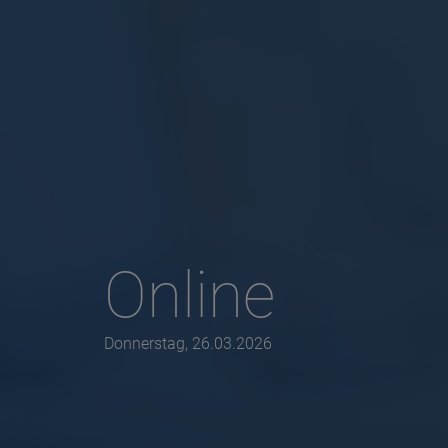
Online
Donnerstag, 26.03.2026