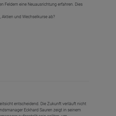
len Feldern eine Neuausrichtung erfahren. Dies
, Aktien und Wechselkurse ab?
eitsicht entscheidend. Die Zukunft verläuft nicht
Fondsmanager Eckhard Sauren zeigt in seinem