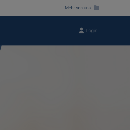
Mehr von uns
Login