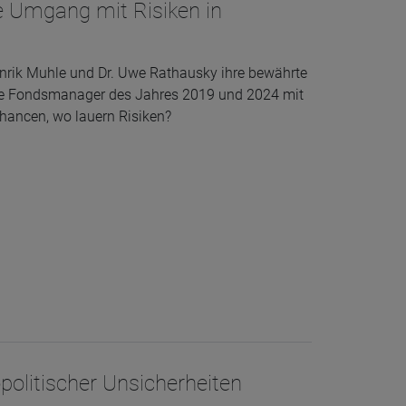
ive Umgang mit Risiken in
nrik Muhle und Dr. Uwe Rathausky ihre bewährte
die Fondsmanager des Jahres 2019 und 2024 mit
hancen, wo lauern Risiken?
olitischer Unsicherheiten