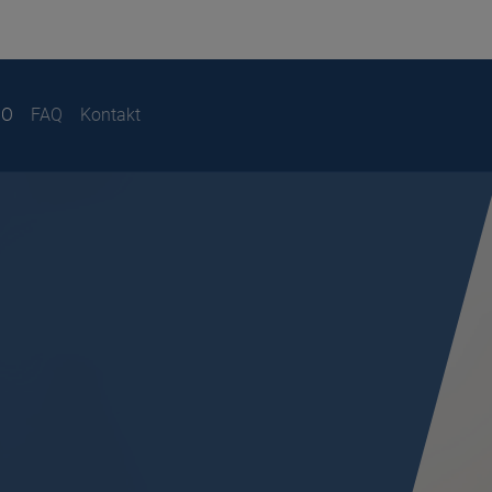
IO
FAQ
Kontakt