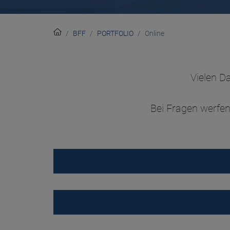
BFF
PORTFOLIO
Online
Vielen D
Bei Fragen werfen