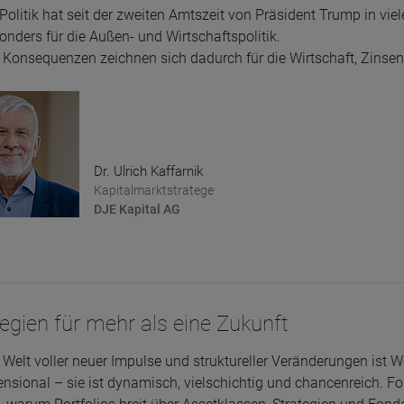
Politik hat seit der zweiten Amtszeit von Präsident Trump in vie
sonders für die Außen- und Wirtschaftspolitik.
Konsequenzen zeichnen sich dadurch für die Wirtschaft, Zinsen
Dr. Ulrich Kaffarnik
Kapitalmarktstratege
DJE Kapital AG
egien für mehr als eine Zukunft
r Welt voller neuer Impulse und struktureller Veränderungen ist W
nsional – sie ist dynamisch, vielschichtig und chancenreich. 