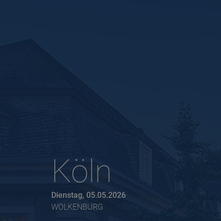
Köln
Dienstag, 05.05.2026
WOLKENBURG