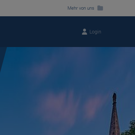
Mehr von uns
Login