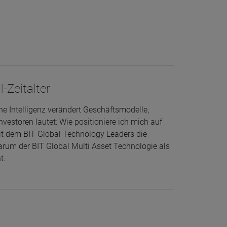
-Zeitalter
he Intelligenz verändert Geschäftsmodelle,
vestoren lautet: Wie positioniere ich mich auf
mit dem BIT Global Technology Leaders die
rum der BIT Global Multi Asset Technologie als
t.